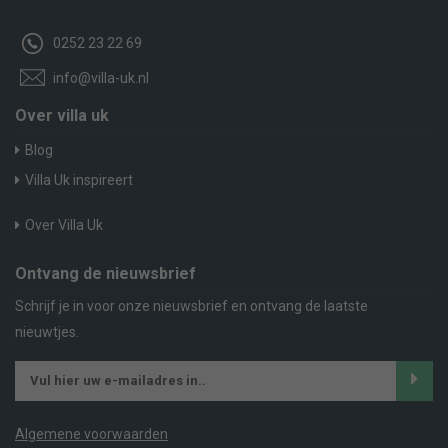
0252 23 22 69
info@villa-uk.nl
Over villa uk
Blog
Villa Uk inspireert
Over Villa Uk
Ontvang de nieuwsbrief
Schrijf je in voor onze nieuwsbrief en ontvang de laatste
nieuwtjes.
Algemene voorwaarden