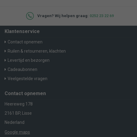
Vragen? Wij helpen graag:
0252 23 22 69
Klantenservice
Contact opnemen
Ruilen & retourneren, klachten
Levertijd en bezorgen
Cadeaubonnen
Veelgestelde vragen
Contact opnemen
Heereweg 178
2161 BP, Lisse
Nederland
Google maps