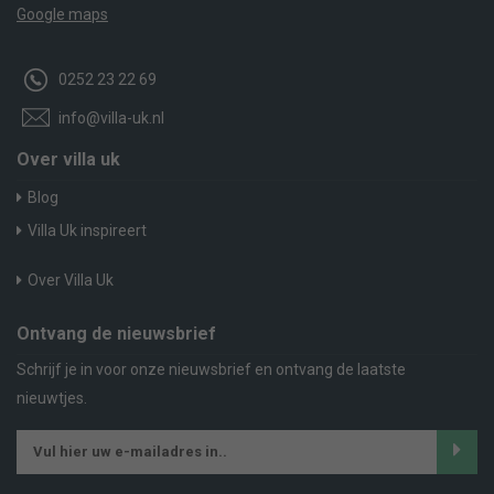
Google maps
0252 23 22 69
info@villa-uk.nl
Over villa uk
Blog
Villa Uk inspireert
Over Villa Uk
Ontvang de nieuwsbrief
Schrijf je in voor onze nieuwsbrief en ontvang de laatste
nieuwtjes.