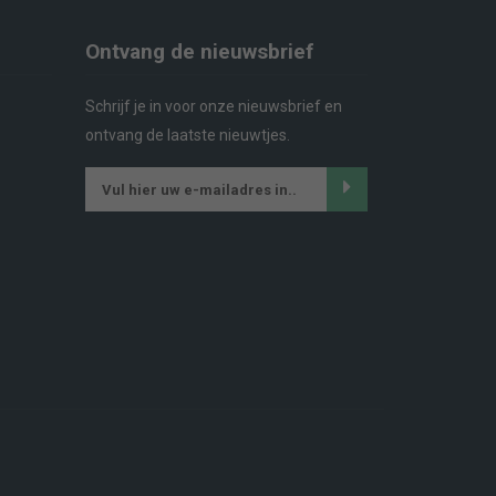
Ontvang de nieuwsbrief
Schrijf je in voor onze nieuwsbrief en
ontvang de laatste nieuwtjes.