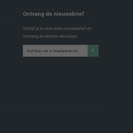
Ontvang de nieuwsbrief
Schrijf je in voor onze nieuwsbrief en
ontvang de laatste nieuwtjes.