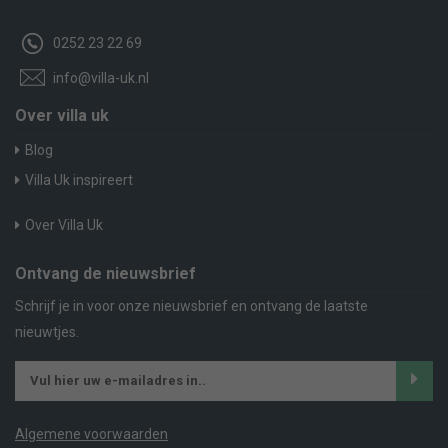
0252 23 22 69
info@villa-uk.nl
Over villa uk
Blog
Villa Uk inspireert
Over Villa Uk
Ontvang de nieuwsbrief
Schrijf je in voor onze nieuwsbrief en ontvang de laatste
nieuwtjes.
Algemene voorwaarden