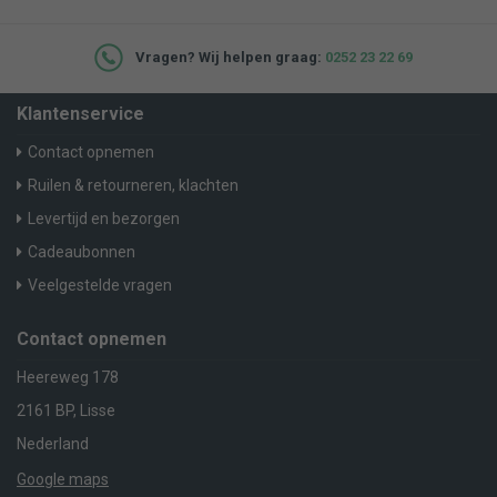
Vragen? Wij helpen graag:
0252 23 22 69
Klantenservice
Contact opnemen
Ruilen & retourneren, klachten
Levertijd en bezorgen
Cadeaubonnen
Veelgestelde vragen
Contact opnemen
Heereweg 178
2161 BP, Lisse
Nederland
Google maps