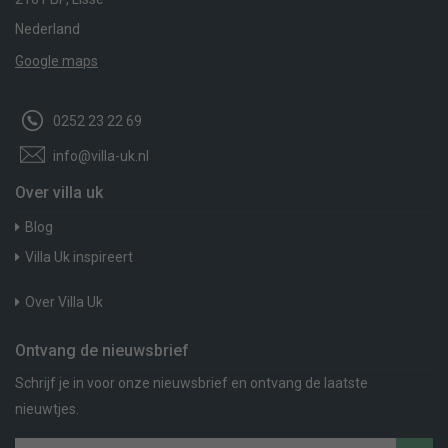
Nederland
Google maps
0252 23 22 69
info@villa-uk.nl
Over villa uk
Blog
Villa Uk inspireert
Over Villa Uk
Ontvang de nieuwsbrief
Schrijf je in voor onze nieuwsbrief en ontvang de laatste
nieuwtjes.