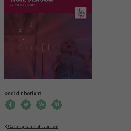
Deel dit bericht
Ga terug naar het overzicht