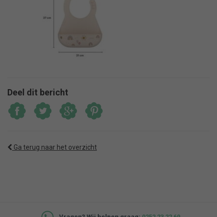
Deel dit bericht
Ga terug naar het overzicht