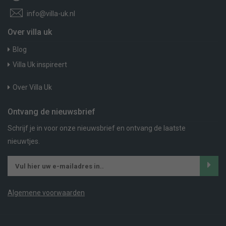
info@villa-uk.nl
Over villa uk
Blog
Villa Uk inspireert
Over Villa Uk
Ontvang de nieuwsbrief
Schrijf je in voor onze nieuwsbrief en ontvang de laatste
nieuwtjes.
Algemene voorwaarden