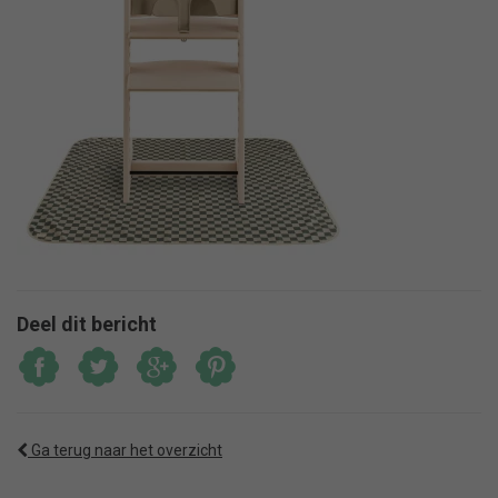
Deel dit bericht
Ga terug naar het overzicht