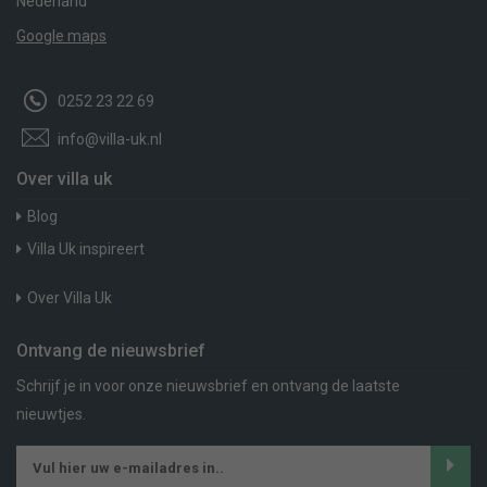
Nederland
Google maps
0252 23 22 69
info@villa-uk.nl
Over villa uk
Blog
Villa Uk inspireert
Over Villa Uk
Ontvang de nieuwsbrief
Schrijf je in voor onze nieuwsbrief en ontvang de laatste
nieuwtjes.