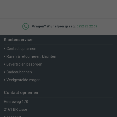
Vragen? Wij helpen graag:
0252 23 22 69
Klantenservice
Contact opnemen
Ruilen & retourneren, klachten
Levertijd en bezorgen
Cadeaubonnen
Veelgestelde vragen
Contact opnemen
Heereweg 178
2161 BP, Lisse