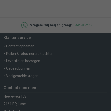
Vragen? Wij helpen graag:
0252 23 22 69
Klantenservice
Contact opnemen
Ruilen & retourneren, klachten
Levertijd en bezorgen
Cadeaubonnen
Veelgestelde vragen
Contact opnemen
Heereweg 178
2161 BP, Lisse