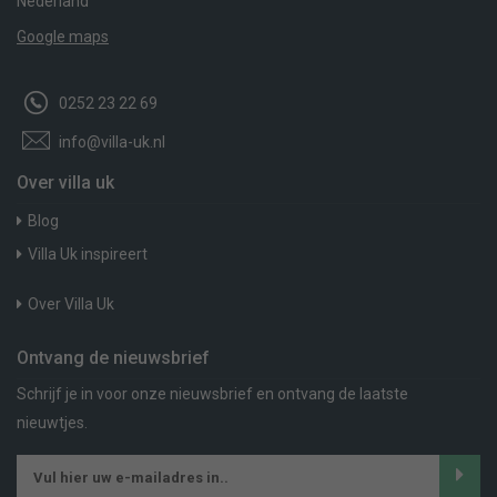
Nederland
Google maps
0252 23 22 69
info@villa-uk.nl
Over villa uk
Blog
Villa Uk inspireert
Over Villa Uk
Ontvang de nieuwsbrief
Schrijf je in voor onze nieuwsbrief en ontvang de laatste
nieuwtjes.