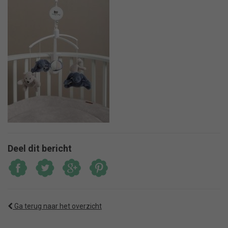
Deel dit bericht
Ga terug naar het overzicht