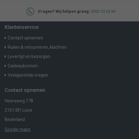
Vragen? Wij helpen graag:
0252 23 22 69
Klantenservice
Contact opnemen
Ruilen & retourneren, klachten
Levertijd en bezorgen
Cadeaubonnen
Veelgestelde vragen
Contact opnemen
Heereweg 178
2161 BP, Lisse
Nederland
Google maps