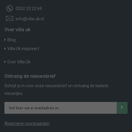
0252 23 22 69
info@villa-uk.nl
Over villa uk
Blog
Villa Uk inspireert
Over Villa Uk
Ontvang de nieuwsbrief
Schrijf je in voor onze nieuwsbrief en ontvang de laatste
nieuwtjes.
Algemene voorwaarden