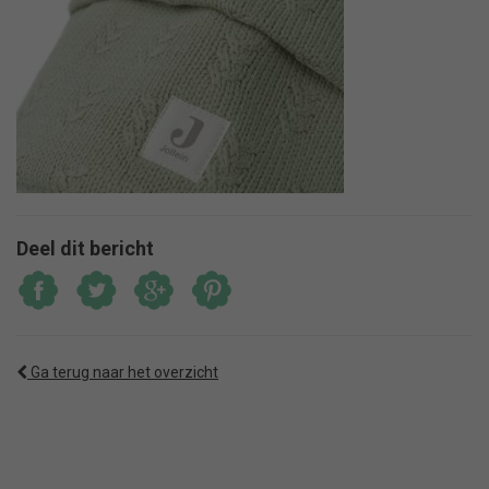
Deel dit bericht
Ga terug naar het overzicht